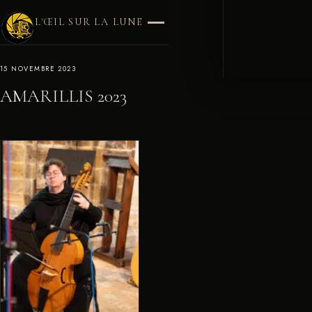
L'ŒIL SUR LA LUNE
15 NOVEMBRE 2023
AMARILLIS 2023