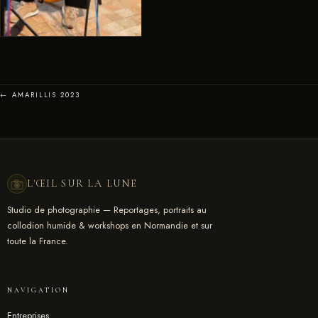
← AMARILLIS 2023
L'ŒIL SUR LA LUNE
Studio de photographie — Reportages, portraits au
collodion humide & workshops en Normandie et sur
toute la France.
NAVIGATION
Entreprises