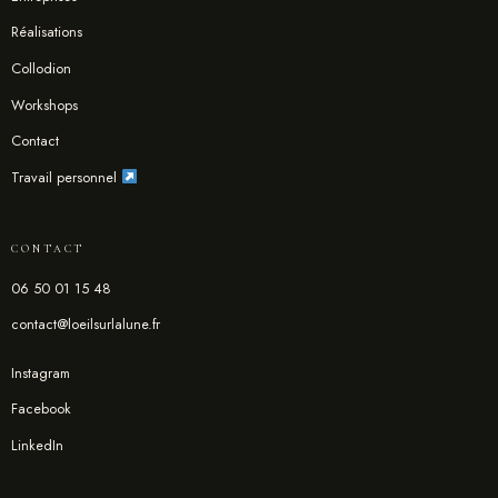
Réalisations
Collodion
Workshops
Contact
Travail personnel
CONTACT
06 50 01 15 48
contact@loeilsurlalune.fr
Instagram
Facebook
LinkedIn