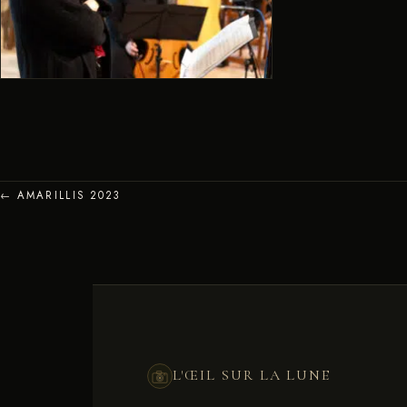
← AMARILLIS 2023
L'ŒIL SUR LA LUNE