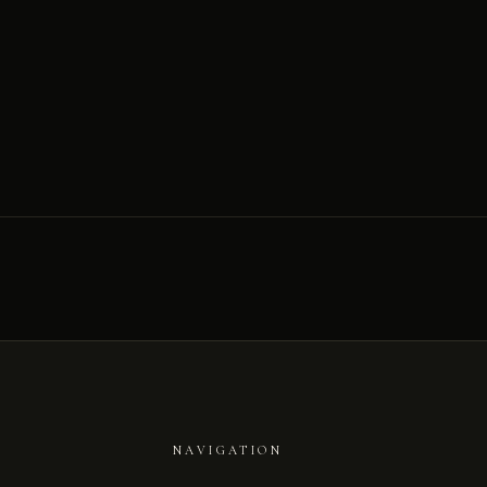
NAVIGATION