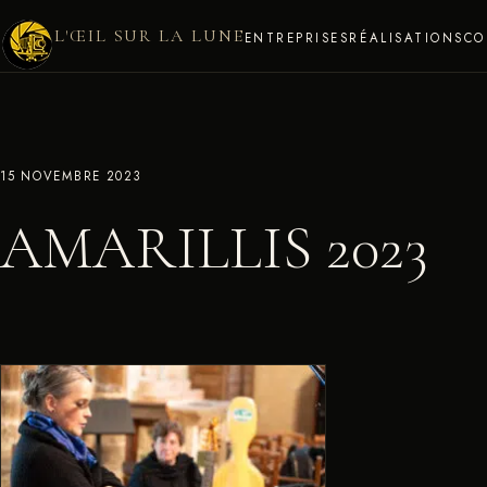
L'ŒIL SUR LA LUNE
ENTREPRISES
RÉALISATIONS
CO
15 NOVEMBRE 2023
AMARILLIS 2023