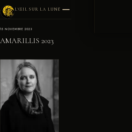
L'ŒIL SUR LA LUNE
15 NOVEMBRE 2023
AMARILLIS 2023