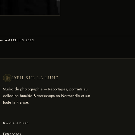
← AMARILLIS 2023
L'ŒIL SUR LA LUNE
Studio de photographie — Reportages, portraits au
collodion humide & workshops en Normandie et sur
toute la France.
NAVIGATION
Entreprises