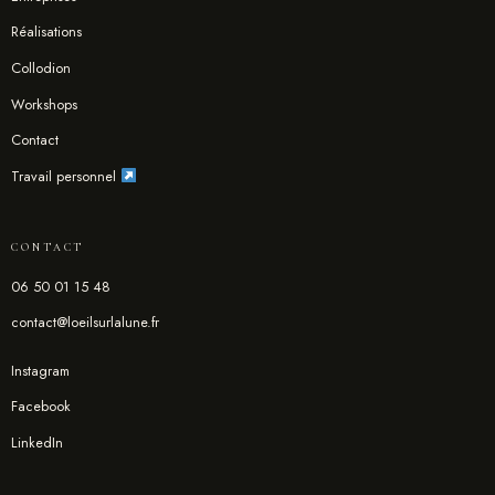
Réalisations
Collodion
Workshops
Contact
Travail personnel
CONTACT
06 50 01 15 48
contact@loeilsurlalune.fr
Instagram
Facebook
LinkedIn