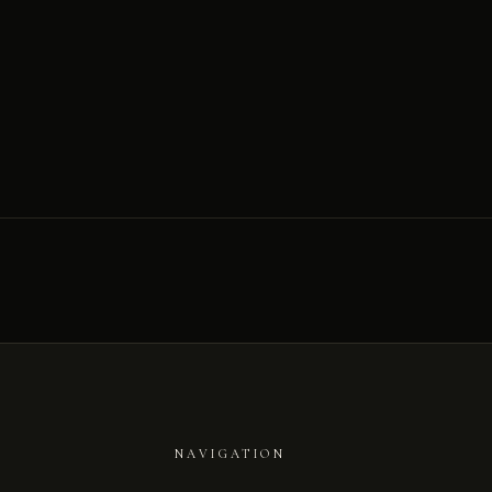
NAVIGATION