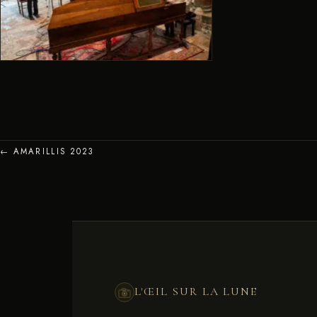
← AMARILLIS 2023
L'ŒIL SUR LA LUNE