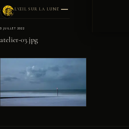
L'ŒIL SUR LA LUNE
5 JUILLET 2022
atelier-03.jpg