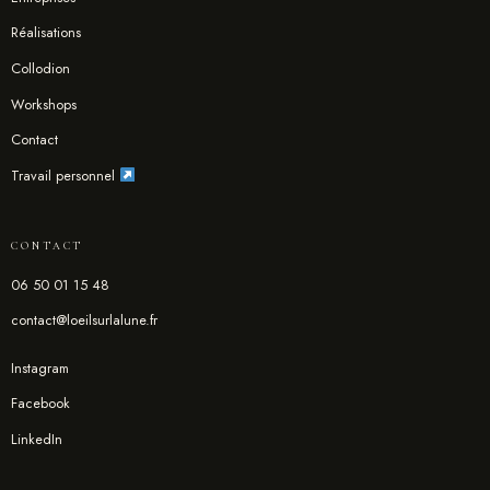
Réalisations
Collodion
Workshops
Contact
Travail personnel
CONTACT
06 50 01 15 48
contact@loeilsurlalune.fr
Instagram
Facebook
LinkedIn