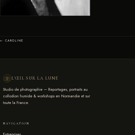
← CAROLINE
L'ŒIL SUR LA LUNE
Studio de photographie — Reportages, portraits au
collodion humide & workshops en Normandie et sur
toute la France.
NAVIGATION
Entreprises