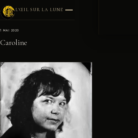
L'ŒIL SUR LA LUNE
1 MAI 2020
Caroline