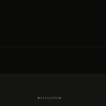
NAVIGATION