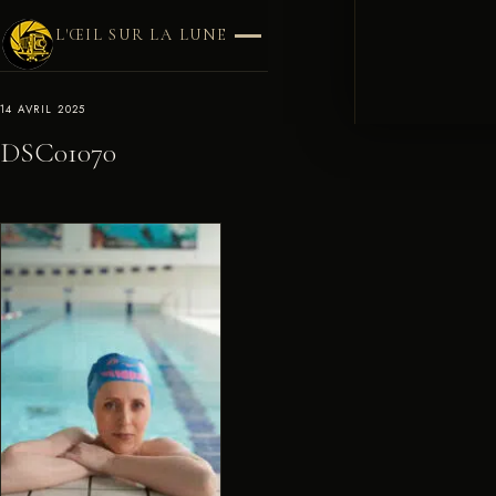
L'ŒIL SUR LA LUNE
14 AVRIL 2025
DSC01070