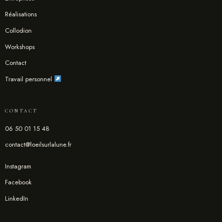
Réalisations
Collodion
Workshops
Contact
Travail personnel
CONTACT
06 50 01 15 48
contact@loeilsurlalune.fr
Instagram
Facebook
LinkedIn