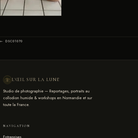
← DSC01070
L'ŒIL SUR LA LUNE
Studio de photographie — Reportages, portraits au
collodion humide & workshops en Normandie et sur
toute la France.
NAVIGATION
Entreprises