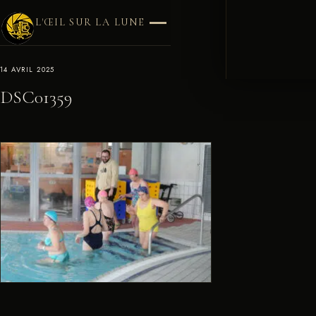
L'ŒIL SUR LA LUNE
14 AVRIL 2025
DSC01359