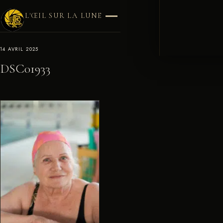
L'ŒIL SUR LA LUNE
14 AVRIL 2025
DSC01933