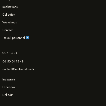
Réalisations
Collodion
Workshops
Contact
Travail personnel
CONTACT
06 50 01 15 48
contact@loeilsurlalune.fr
Instagram
Facebook
LinkedIn