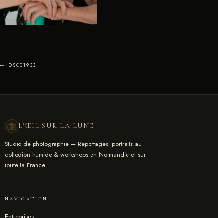
← DSC01933
L'ŒIL SUR LA LUNE
Studio de photographie — Reportages, portraits au
collodion humide & workshops en Normandie et sur
toute la France.
NAVIGATION
Entreprises