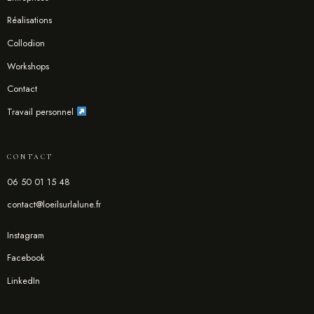
Réalisations
Collodion
Workshops
Contact
Travail personnel
CONTACT
06 50 01 15 48
contact@loeilsurlalune.fr
Instagram
Facebook
LinkedIn