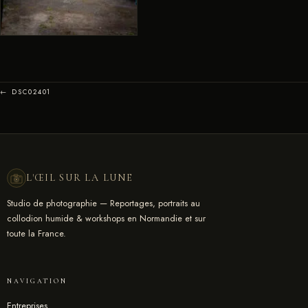
← DSC02401
L'ŒIL SUR LA LUNE
Studio de photographie — Reportages, portraits au
collodion humide & workshops en Normandie et sur
toute la France.
NAVIGATION
Entreprises