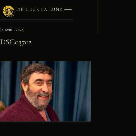
L'ŒIL SUR LA LUNE
17 AVRIL 2025
DSC03702