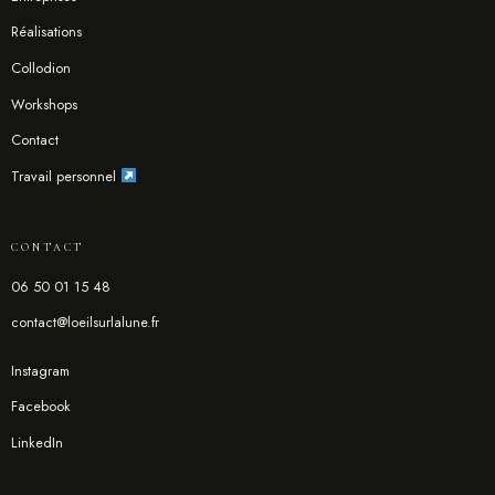
Réalisations
Collodion
Workshops
Contact
Travail personnel
CONTACT
06 50 01 15 48
contact@loeilsurlalune.fr
Instagram
Facebook
LinkedIn