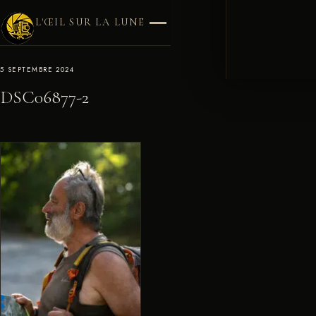
L'ŒIL SUR LA LUNE
5 SEPTEMBRE 2024
DSC06877-2