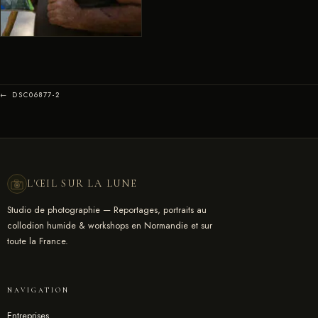
← DSC06877-2
L'ŒIL SUR LA LUNE
Studio de photographie — Reportages, portraits au
collodion humide & workshops en Normandie et sur
toute la France.
NAVIGATION
Entreprises