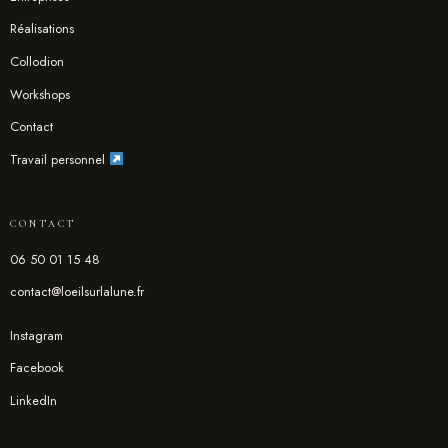
Réalisations
Collodion
Workshops
Contact
Travail personnel
CONTACT
06 50 01 15 48
contact@loeilsurlalune.fr
Instagram
Facebook
LinkedIn