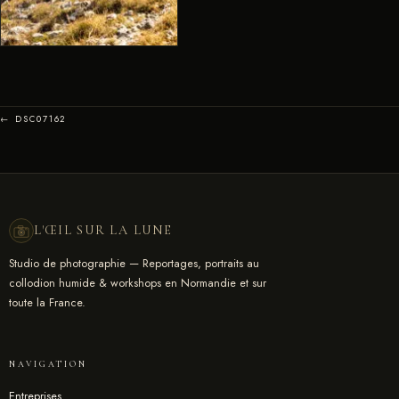
← DSC07162
L'ŒIL SUR LA LUNE
Studio de photographie — Reportages, portraits au
collodion humide & workshops en Normandie et sur
toute la France.
NAVIGATION
Entreprises