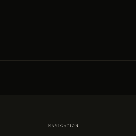
NAVIGATION