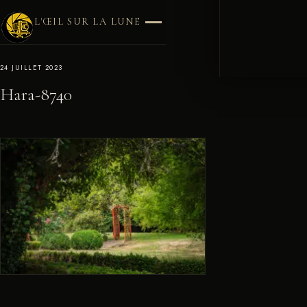
L'ŒIL SUR LA LUNE
24 JUILLET 2023
Hara-8740