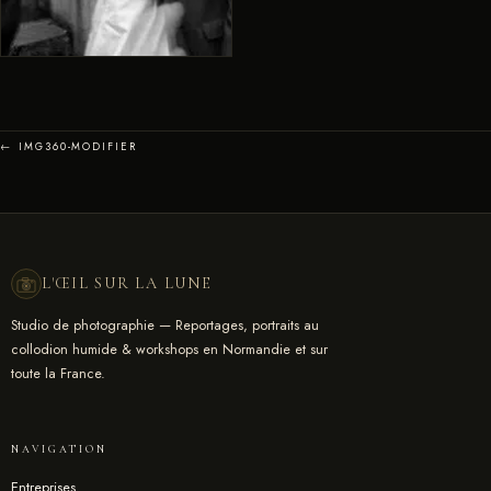
← IMG360-MODIFIER
L'ŒIL SUR LA LUNE
Studio de photographie — Reportages, portraits au
collodion humide & workshops en Normandie et sur
toute la France.
NAVIGATION
Entreprises