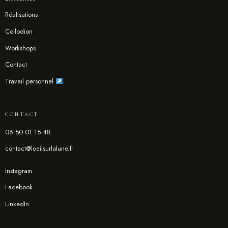
Réalisations
Collodion
Workshops
Contact
Travail personnel
CONTACT
06 50 01 15 48
contact@loeilsurlalune.fr
Instagram
Facebook
LinkedIn