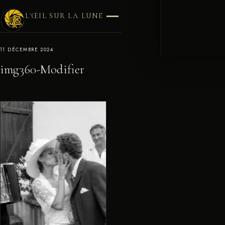
L'ŒIL SUR LA LUNE
11 DÉCEMBRE 2024
img360-Modifier