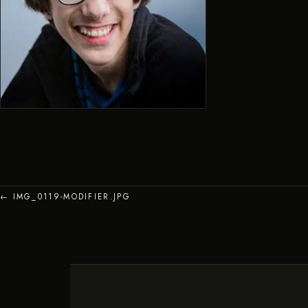
← IMG_0119-MODIFIER.JPG