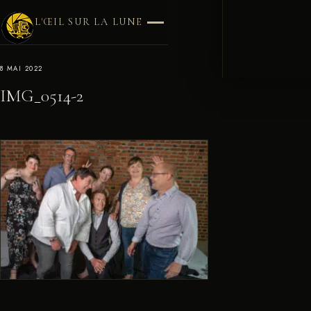
L'ŒIL SUR LA LUNE
8 MAI 2022
IMG_0514-2