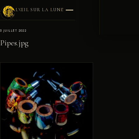
L'ŒIL SUR LA LUNE
5 JUILLET 2022
Pipes.jpg