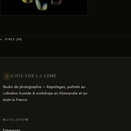
← PIPES.JPG
L'ŒIL SUR LA LUNE
Studio de photographie — Reportages, portraits au
collodion humide & workshops en Normandie et sur
toute la France.
NAVIGATION
Entreprises