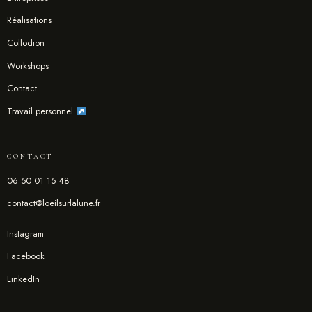
Réalisations
Collodion
Workshops
Contact
Travail personnel
CONTACT
06 50 01 15 48
contact@loeilsurlalune.fr
Instagram
Facebook
LinkedIn