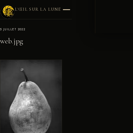
L'ŒIL SUR LA LUNE
5 JUILLET 2022
web.jpg