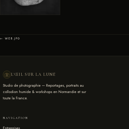
← WEB.JPG
L'ŒIL SUR LA LUNE
Studio de photographie — Reportages, portraits au
collodion humide & workshops en Normandie et sur
toute la France.
NAVIGATION
Entreprises