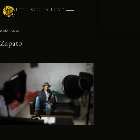
L'ŒIL SUR LA LUNE
2 MAI 2020
Zapato