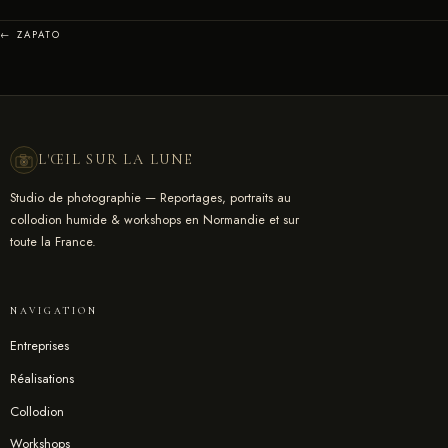
← ZAPATO
L'ŒIL SUR LA LUNE
Studio de photographie — Reportages, portraits au
collodion humide & workshops en Normandie et sur
toute la France.
NAVIGATION
Entreprises
Réalisations
Collodion
Workshops